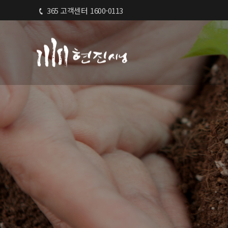
365 고객센터
1600-0113